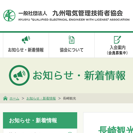
ホーム
お知らせ・新着情報
長崎観光
お知らせ・新着情報
長崎観