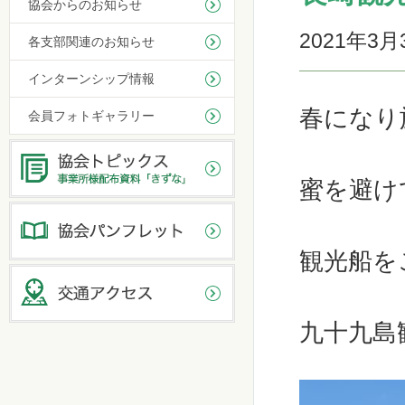
協会からのお知らせ
2021年3月
各支部関連のお知らせ
インターンシップ情報
春になり
会員フォトギャラリー
蜜を避け
観光船を
九十九島