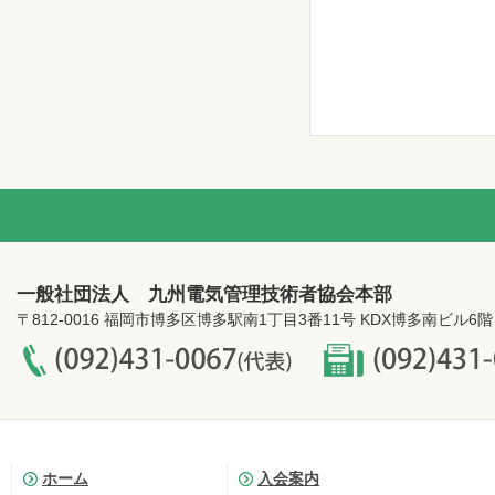
一般社団法人 九州電気管理技術者協会本部
〒812-0016 福岡市博多区博多駅南1丁目3番11号 KDX博多南ビル6階
ホーム
入会案内