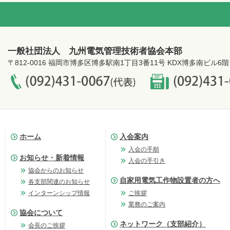
一般社団法人 九州電気管理技術者協会本部
〒812-0016 福岡市博多区博多駅南1丁目3番11号 KDX博多南ビル6階
ホーム
入会案内
入会の手順
お知らせ・新着情報
入会の手引き
協会からのお知らせ
自家用電気工作物設置者の方へ
各支部関連のお知らせ
インターンシップ情報
ご挨拶
業務のご案内
協会について
ネットワーク（支部紹介）
会長のご挨拶