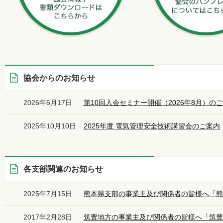
協会からのお知らせ
2026年6月17日
第10回入会セミナー開催（2026年8月）の
2025年10月10日
2025年度 電気管理安全技術講習会のご案内
各支部関連のお知らせ
2025年7月15日
熊本県支部の事業主及び関係者の皆様へ「熊
2017年2月28日
筑豊地方の事業主及び関係者の皆様へ「筑豊